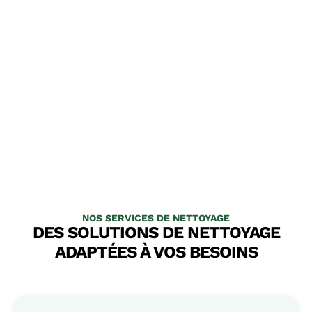
NOS SERVICES DE NETTOYAGE
DES SOLUTIONS DE NETTOYAGE
ADAPTÉES À VOS BESOINS