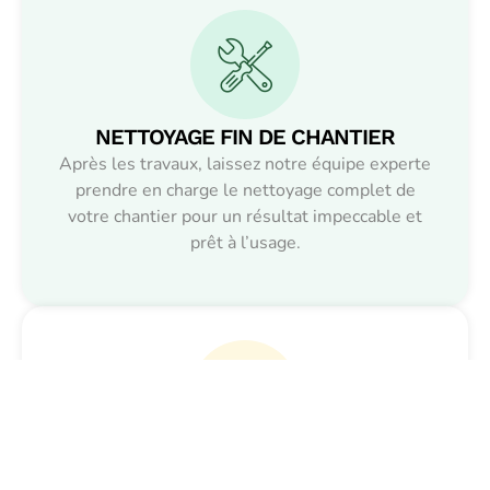
NETTOYAGE FIN DE CHANTIER
Après les travaux, laissez notre équipe experte
prendre en charge le nettoyage complet de
votre chantier pour un résultat impeccable et
prêt à l’usage.
NETTOYAGE PONCTUEL ET RÉGULIER